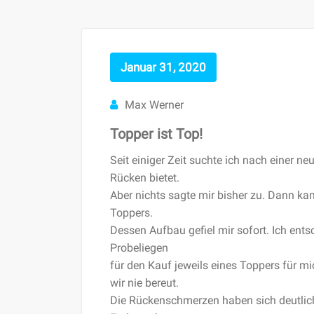
Januar 31, 2020
Max Werner
Topper ist Top!
Seit einiger Zeit suchte ich nach einer n
Rücken bietet.
Aber nichts sagte mir bisher zu. Dann ka
Toppers.
Dessen Aufbau gefiel mir sofort. Ich en
Probeliegen
für den Kauf jeweils eines Toppers für
wir nie bereut.
Die Rückenschmerzen haben sich deutlich 