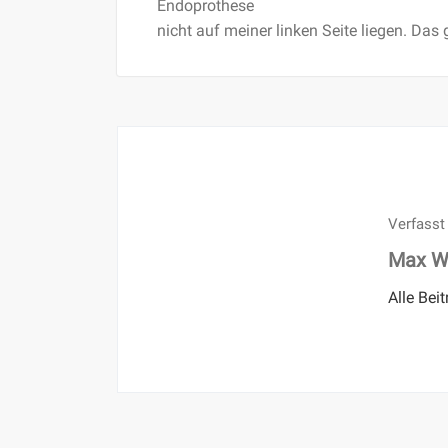
Endoprothese
nicht auf meiner linken Seite liegen. Das
Verfasst
Max W
Alle Bei