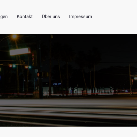
ngen
Kontakt
Über uns
Impressum