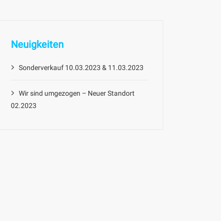
Neuigkeiten
Sonderverkauf 10.03.2023 & 11.03.2023
Wir sind umgezogen – Neuer Standort
02.2023