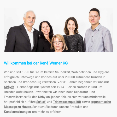
Willkommen bei der René Werner KG
Wir sind seit 1990 für Sie im Bereich Sauberkeit, Wohlbefinden und Hygiene
erfolgreich unterwegs und können auf über 20.000 zufriedene Kunden in
Sachsen und Brandenburg verweisen. Vor 31 Jahren begannen wir uns mit
Kirby®
– Heimpflege mit System seit 1914 – einen Namen in und um
Dresden aufzubauen. Zwar bieten wir Ihnen noch Reparatur- und
Ersatzteilservice für den Kirby an, jedoch fokussieren wir uns mittlerweile
hauptsächlich auf Ihre
Schlaf-
und
Trinkwasserqualität
sowie
ergonomische
Massage zu Hause.
Schauen Sie durch unsere Produkte und
Kundenmeinungen
, um mehr zu erfahren.