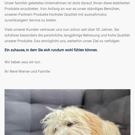
Unser familiär geleitetes Unternehmen ist stolz darauf, Ihnen diese etablierten
Produkte anzubieten. Von Anfang an war es unser ständiges Bemühen,
unseren Partnern Produkte höchster Qualität mit ausnahmslos
zuverlässigem Service zu bieten.
Viele unserer Kunden vertrauen uns nun schon seit über 30 Jahren. Sie
schätzen besonders die persönliche, langjährige Betreuung und hohe Qualität
unserer Produkte. Das ermöglicht uns, weiterhin unser Ziel zu verfolgen:
Ein zuhause, in dem Sie sich rundum wohl fühlen können.
Wir lieben was wir tun.
Ihr René Werner und Familie