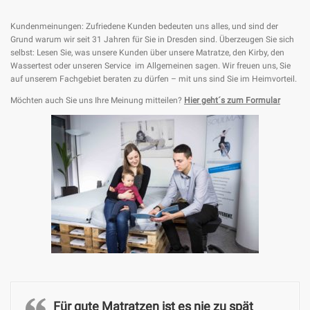
Kundenmeinungen: Zufriedene Kunden bedeuten uns alles, und sind der
Grund warum wir seit 31 Jahren für Sie in Dresden sind. Überzeugen Sie sich
selbst: Lesen Sie, was unsere Kunden über unsere Matratze, den Kirby, den
Wassertest oder unseren Service im Allgemeinen sagen. Wir freuen uns, Sie
auf unserem Fachgebiet beraten zu dürfen – mit uns sind Sie im Heimvorteil.
Möchten auch Sie uns Ihre Meinung mitteilen?
Hier geht´s zum Formular
Für gute Matratzen ist es nie zu spät