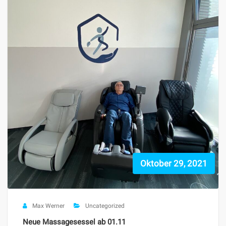
Oktober 29, 2021
Max Werner
Uncategorized
Neue Massagesessel ab 01.11