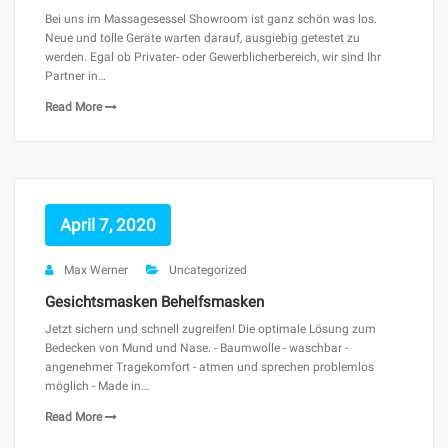
Bei uns im Massagesessel Showroom ist ganz schön was los.
Neue und tolle Geräte warten darauf, ausgiebig getestet zu
werden. Egal ob Privater- oder Gewerblicherbereich, wir sind Ihr
Partner in…
Read More
April 7, 2020
Max Werner
Uncategorized
Gesichtsmasken Behelfsmasken
Jetzt sichern und schnell zugreifen! Die optimale Lösung zum
Bedecken von Mund und Nase. - Baumwolle - waschbar -
angenehmer Tragekomfort - atmen und sprechen problemlos
möglich - Made in…
Read More