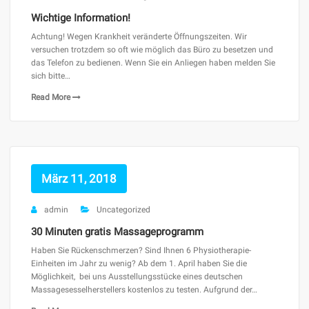
Wichtige Information!
Achtung! Wegen Krankheit veränderte Öffnungszeiten. Wir
versuchen trotzdem so oft wie möglich das Büro zu besetzen und
das Telefon zu bedienen. Wenn Sie ein Anliegen haben melden Sie
sich bitte…
Read More
März 11, 2018
admin
Uncategorized
30 Minuten gratis Massageprogramm
Haben Sie Rückenschmerzen? Sind Ihnen 6 Physiotherapie-
Einheiten im Jahr zu wenig? Ab dem 1. April haben Sie die
Möglichkeit, bei uns Ausstellungsstücke eines deutschen
Massagesesselherstellers kostenlos zu testen. Aufgrund der…