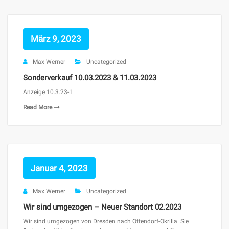
März 9, 2023
Max Werner
Uncategorized
Sonderverkauf 10.03.2023 & 11.03.2023
Anzeige 10.3.23-1
Read More
Januar 4, 2023
Max Werner
Uncategorized
Wir sind umgezogen – Neuer Standort 02.2023
Wir sind umgezogen von Dresden nach Ottendorf-Okrilla. Sie