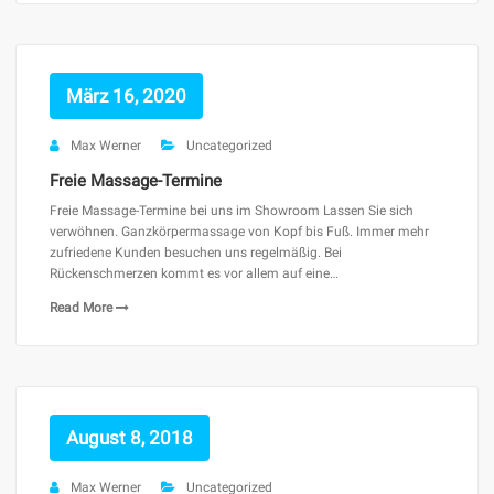
März 16, 2020
Max Werner
Uncategorized
Freie Massage-Termine
Freie Massage-Termine bei uns im Showroom Lassen Sie sich
verwöhnen. Ganzkörpermassage von Kopf bis Fuß. Immer mehr
zufriedene Kunden besuchen uns regelmäßig. Bei
Rückenschmerzen kommt es vor allem auf eine…
Read More
August 8, 2018
Max Werner
Uncategorized