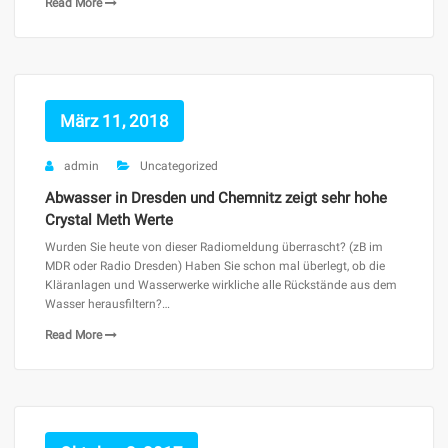
Read More
März 11, 2018
admin
Uncategorized
Abwasser in Dresden und Chemnitz zeigt sehr hohe
Crystal Meth Werte
Wurden Sie heute von dieser Radiomeldung überrascht? (zB im
MDR oder Radio Dresden) Haben Sie schon mal überlegt, ob die
Kläranlagen und Wasserwerke wirkliche alle Rückstände aus dem
Wasser herausfiltern?…
Read More